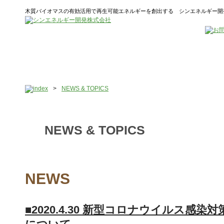
木質バイオマスの有効活用で再生可能エネルギーを創出する シンエネルギー開
>
NEWS & TOPICS
NEWS & TOPICS
NEWS
■2020.4.30 新型コロナウイルス感