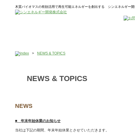
木質バイオマスの有効活用で再生可能エネルギーを創出する シンエネルギー開
>
NEWS & TOPICS
NEWS & TOPICS
NEWS
■ 年末年始休業のお知らせ
当社は下記の期間、年末年始休業とさせていただきます。